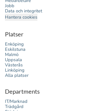
Medarbetare
Jobb
Data och integritet
Hantera cookies
Platser
Enköping
Eskilstuna
Malmö
Uppsala
Västerås
Linköping
Alla platser
Departments
IT/Marknad
Trädgård