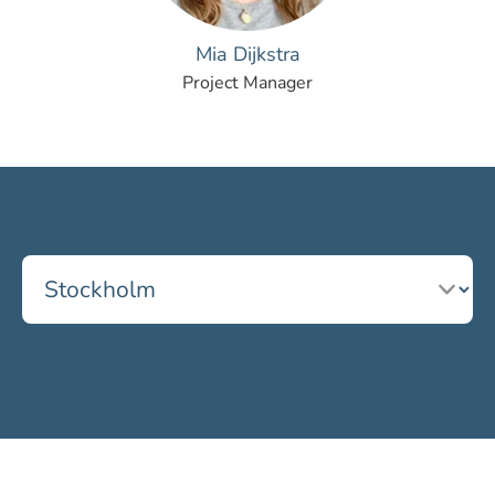
Mia Dijkstra
Project Manager