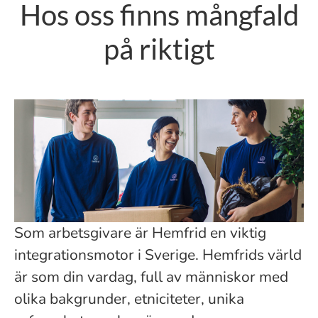
Hos oss finns mångfald
på riktigt
Som arbetsgivare är Hemfrid en viktig
integrationsmotor i Sverige. Hemfrids värld
är som din vardag, full av människor med
olika bakgrunder, etniciteter, unika