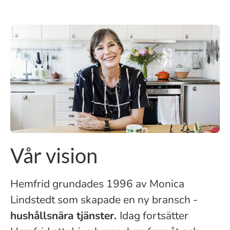
Vår vision
Hemfrid grundades 1996 av Monica
Lindstedt som skapade en ny bransch -
hushållsnära tjänster.
Idag fortsätter