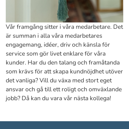
Vår framgång sitter i våra medarbetare. Det
är summan i alla våra medarbetares
engagemang, idéer, driv och känsla för
service som gör livet enklare för våra
kunder. Har du den talang och framåtanda
som krävs för att skapa kundnöjdhet utöver
det vanliga? Vill du växa med stort eget
ansvar och gå till ett roligt och omväxlande
jobb? Då kan du vara vår nästa kollega!