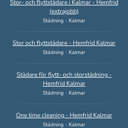
Stor- och flyttstädare i Kalmar - Hemfrid
(extrajobb)
Städning
·
Kalmar
Stor och flyttstädare - Hemfrid Kalmar
Städning
·
Kalmar
Städare för flytt- och storstädning -
Hemfrid Kalmar
Städning
·
Kalmar
One time cleaning - Hemfrid Kalmar
Städning
·
Kalmar