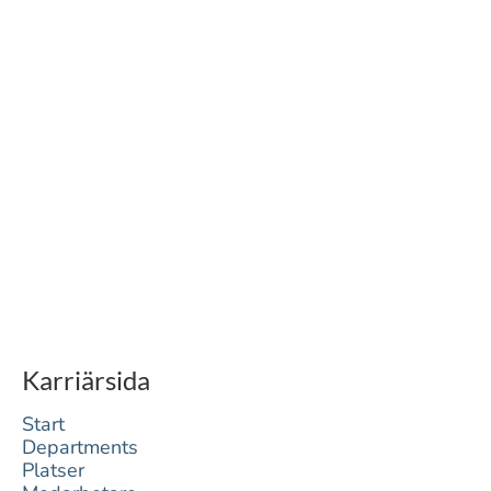
Karriärsida
Start
Departments
Platser