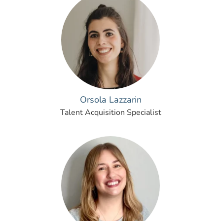
Orsola Lazzarin
Talent Acquisition Specialist