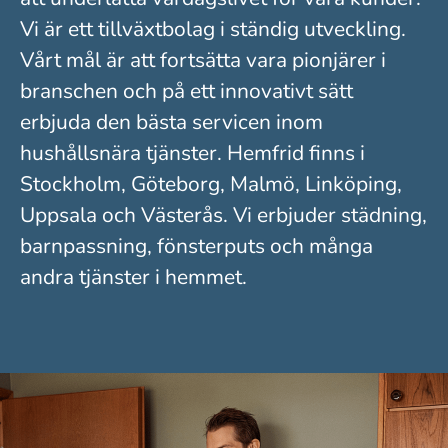
Vi är ett tillväxtbolag i ständig utveckling.
Vårt mål är att fortsätta vara pionjärer i
branschen och på ett innovativt sätt
erbjuda den bästa servicen inom
hushållsnära tjänster. Hemfrid finns i
Stockholm, Göteborg, Malmö, Linköping,
Uppsala och Västerås. Vi erbjuder städning,
barnpassning, fönsterputs och många
andra tjänster i hemmet.