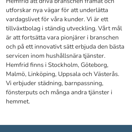
Hemfrid att driva branschen framåt och
utforskar nya vägar för att underlätta
vardagslivet för våra kunder. Vi är ett
tillväxtbolag i ständig utveckling. Vårt mål
är att fortsätta vara pionjärer i branschen
och på ett innovativt sätt erbjuda den bästa
servicen inom hushållsnära tjänster.
Hemfrid finns i Stockholm, Göteborg,
Malmö, Linköping, Uppsala och Västerås.
Vi erbjuder städning, barnpassning,
fönsterputs och många andra tjänster i
hemmet.