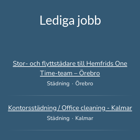
Lediga jobb
Stor- och flyttstädare till Hemfrids One
Time-team – Örebro
Städning
·
Örebro
Kontorsstädning / Office cleaning - Kalmar
Städning
·
Kalmar