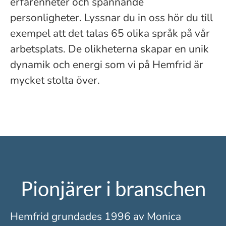
erfarenheter och spännande
personligheter. Lyssnar du in oss hör du till
exempel att det talas 65 olika språk på vår
arbetsplats. De olikheterna skapar en unik
dynamik och energi som vi på Hemfrid är
mycket stolta över.
Pionjärer i branschen
Hemfrid grundades 1996 av Monica