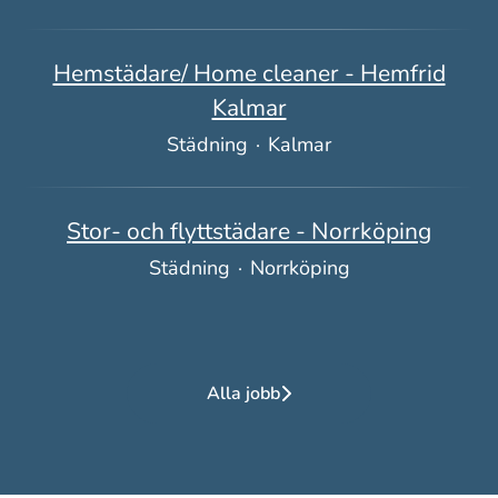
Hemstädare/ Home cleaner - Hemfrid
Kalmar
Städning
·
Kalmar
Stor- och flyttstädare - Norrköping
Städning
·
Norrköping
Alla jobb