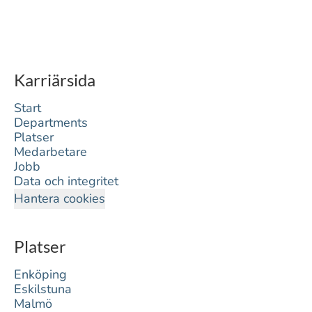
Karriärsida
Start
Departments
Platser
Medarbetare
Jobb
Data och integritet
Hantera cookies
Platser
Enköping
Eskilstuna
Malmö