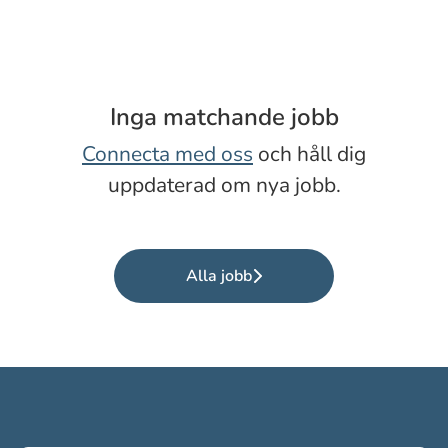
Inga matchande jobb
Connecta med oss
och håll dig
uppdaterad om nya jobb.
Alla jobb