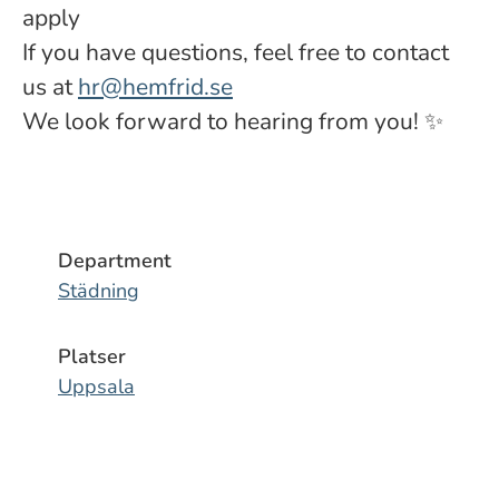
apply
If you have questions, feel free to contact
us at
hr@hemfrid.se
We look forward to hearing from you! ✨
Department
Städning
Platser
Uppsala