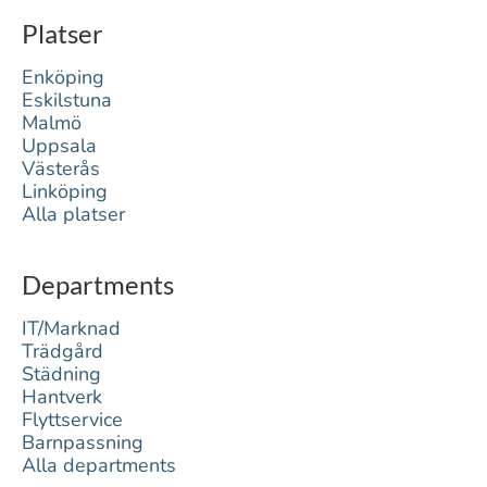
Platser
Enköping
Eskilstuna
Malmö
Uppsala
Västerås
Linköping
Alla platser
Departments
IT/Marknad
Trädgård
Städning
Hantverk
Flyttservice
Barnpassning
Alla departments