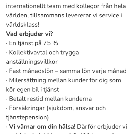
internationellt team med kollegor från hela
världen, tillsammans levererar vi service i
världsklass!
Vad erbjuder vi?
·
En tjänst på 75 %
·
Kollektivavtal och trygga
anställningsvillkor
·
Fast månadslön – samma lön varje månad
·
Milersättning mellan kunder för dig som
kör egen bil i tjänst
·
Betalt restid mellan kunderna
·
Försäkringar (sjukdom, ansvar och
tjänstepension)
·
Vi värnar om din hälsa!
Därför erbjuder vi