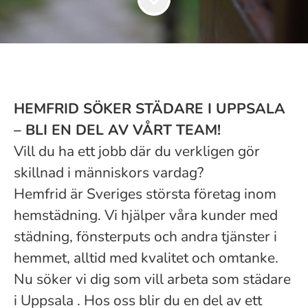
HEMFRID SÖKER STÄDARE I UPPSALA
– BLI EN DEL AV VÅRT TEAM!
Vill du ha ett jobb där du verkligen gör
skillnad i människors vardag?
Hemfrid är Sveriges största företag inom
hemstädning. Vi hjälper våra kunder med
städning, fönsterputs och andra tjänster i
hemmet, alltid med kvalitet och omtanke.
Nu söker vi dig som vill arbeta som städare
i Uppsala . Hos oss blir du en del av ett