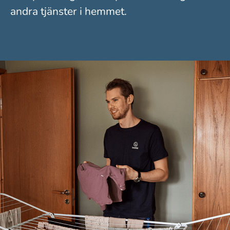
andra tjänster i hemmet.