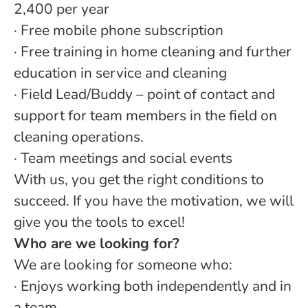
2,400 per year
·
Free mobile phone subscription
· Free training in home cleaning and further
education in service and cleaning
· Field Lead/Buddy – point of contact and
support for team members in the field on
cleaning operations.
· Team meetings and social events
With us, you get the right conditions to
succeed. If you have the motivation, we will
give you the tools to excel!
Who are we looking for?
We are looking for someone who:
· Enjoys working both independently and in
a team