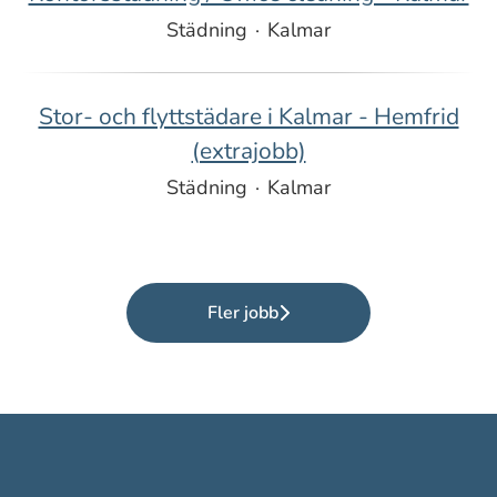
Städning
·
Kalmar
Stor- och flyttstädare i Kalmar - Hemfrid
(extrajobb)
Städning
·
Kalmar
Fler jobb