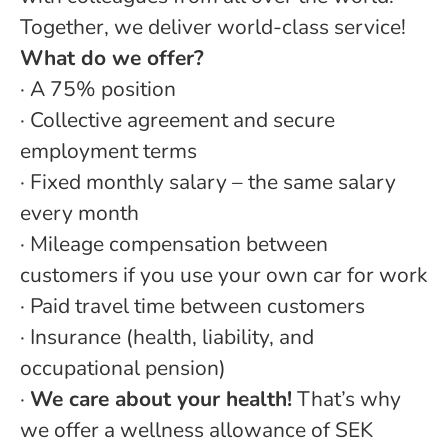
Together, we deliver world-class service!
What do we offer?
·
A 75% position
· Collective agreement and secure
employment terms
· Fixed monthly salary – the same salary
every month
· Mileage compensation between
customers if you use your own car for work
·
Paid travel time between customers
· Insurance (health, liability, and
occupational pension)
·
We care about your health!
That’s why
we offer a wellness allowance of SEK