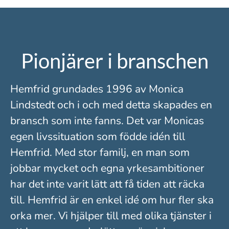
Pionjärer i branschen
Hemfrid grundades 1996 av Monica
Lindstedt och i och med detta skapades en
bransch som inte fanns. Det var Monicas
egen livssituation som födde idén till
Hemfrid. Med stor familj, en man som
jobbar mycket och egna yrkesambitioner
har det inte varit lätt att få tiden att räcka
till. Hemfrid är en enkel idé om hur fler ska
orka mer. Vi hjälper till med olika tjänster i