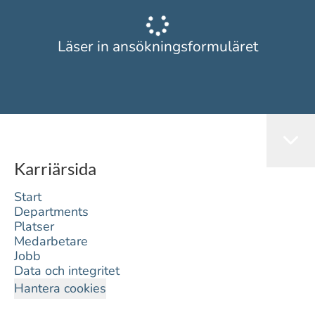
Läser in ansökningsformuläret
Karriärsida
Start
Departments
Platser
Medarbetare
Jobb
Data och integritet
Hantera cookies