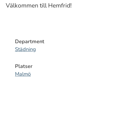
Välkommen till Hemfrid!
Department
Städning
Platser
Malmö