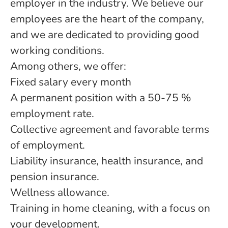
employer in the industry. We believe our
employees are the heart of the company,
and we are dedicated to providing good
working conditions.
Among others, we offer:
Fixed salary every month
A permanent position with a 50-75 %
employment rate.
Collective agreement and favorable terms
of employment.
Liability insurance, health insurance, and
pension insurance.
Wellness allowance.
Training in home cleaning, with a focus on
your development.