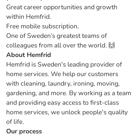
Great career opportunities and growth
within Hemfrid.
Free mobile subscription.
One of Sweden’s greatest teams of
colleagues from all over the world. 🙌
About Hemfrid
Hemfrid is Sweden's leading provider of
home services. We help our customers
with cleaning, laundry, ironing, moving,
gardening, and more. By working as a team
and providing easy access to first-class
home services, we unlock people's quality
of life.
Our process