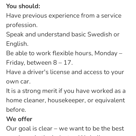
You should:
Have previous experience from a service
profession.
Speak and understand basic Swedish or
English.
Be able to work flexible hours, Monday –
Friday, between 8 – 17.
Have a driver's license and access to your
own car.
It is a strong merit if you have worked as a
home cleaner, housekeeper, or equivalent
before.
We offer
Our goal is clear – we want to be the best