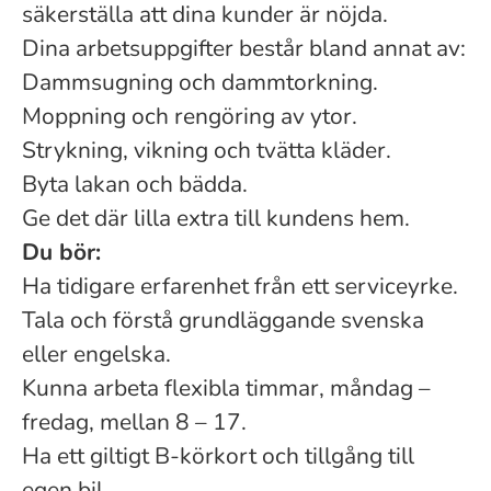
säkerställa att dina kunder är nöjda.
Dina arbetsuppgifter består bland annat av:
Dammsugning och dammtorkning.
Moppning och rengöring av ytor.
Strykning, vikning och tvätta kläder.
Byta lakan och bädda.
Ge det där lilla extra till kundens hem.
Du bör:
Ha tidigare erfarenhet från ett serviceyrke.
Tala och förstå grundläggande svenska
eller engelska.
Kunna arbeta flexibla timmar, måndag –
fredag, mellan 8 – 17.
Ha ett giltigt B-körkort och tillgång till
egen bil.