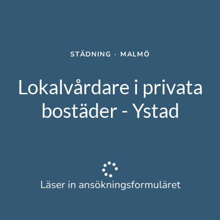
STÄDNING
·
MALMÖ
Lokalvårdare i privata
bostäder - Ystad
Läser in ansökningsformuläret