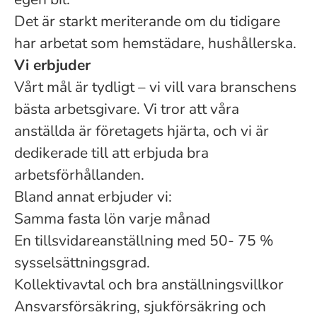
Det är starkt meriterande om du tidigare
har arbetat som hemstädare, hushållerska.
Vi erbjuder
Vårt mål är tydligt – vi vill vara branschens
bästa arbetsgivare. Vi tror att våra
anställda är företagets hjärta, och vi är
dedikerade till att erbjuda bra
arbetsförhållanden.
Bland annat erbjuder vi:
Samma fasta lön varje månad
En tillsvidareanställning med 50- 75 %
sysselsättningsgrad.
Kollektivavtal och bra anställningsvillkor
Ansvarsförsäkring, sjukförsäkring och