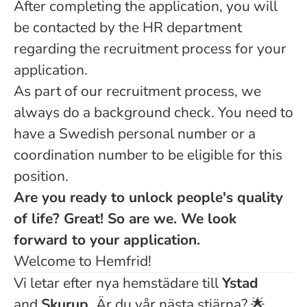
After completing the application, you will
be contacted by the HR department
regarding the recruitment process for your
application.
As part of our recruitment process, we
always do a background check. You need to
have a Swedish personal number or a
coordination number to be eligible for this
position.
Are you ready to unlock people's quality
of life? Great! So are we. We look
forward to your application.
Welcome to Hemfrid!
Vi letar efter nya hemstädare till
Ystad
and
Skurup.
Är du vår nästa stjärna? 🌟