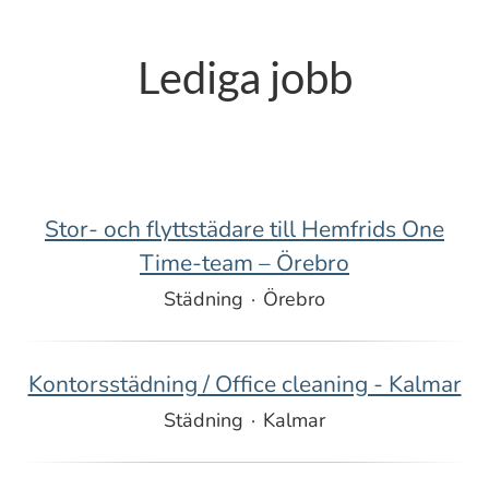
Lediga jobb
Stor- och flyttstädare till Hemfrids One
Time-team – Örebro
Städning
·
Örebro
Kontorsstädning / Office cleaning - Kalmar
Städning
·
Kalmar