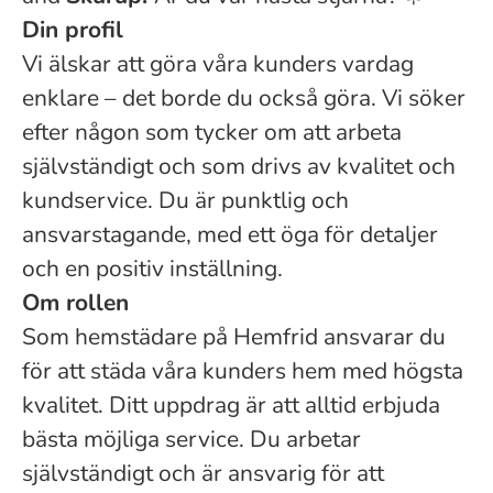
Din profil
Vi älskar att göra våra kunders vardag
enklare – det borde du också göra. Vi söker
efter någon som tycker om att arbeta
självständigt och som drivs av kvalitet och
kundservice. Du är punktlig och
ansvarstagande, med ett öga för detaljer
och en positiv inställning.
Om rollen
Som hemstädare på Hemfrid ansvarar du
för att städa våra kunders hem med högsta
kvalitet. Ditt uppdrag är att alltid erbjuda
bästa möjliga service. Du arbetar
självständigt och är ansvarig för att