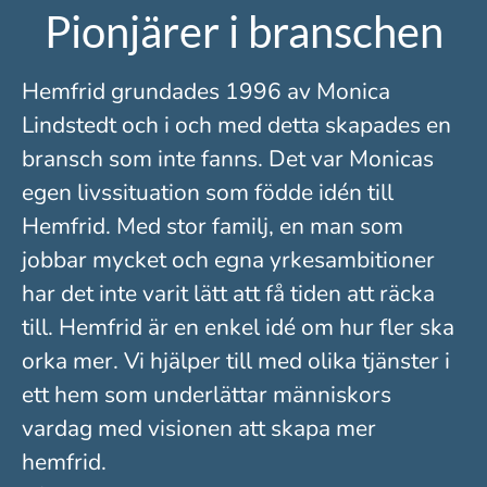
Pionjärer i branschen
Hemfrid grundades 1996 av Monica
Lindstedt och i och med detta skapades en
bransch som inte fanns. Det var Monicas
egen livssituation som födde idén till
Hemfrid. Med stor familj, en man som
jobbar mycket och egna yrkesambitioner
har det inte varit lätt att få tiden att räcka
till. Hemfrid är en enkel idé om hur fler ska
orka mer. Vi hjälper till med olika tjänster i
ett hem som underlättar människors
vardag med visionen att skapa mer
hemfrid.