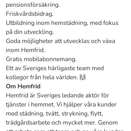
pensionsförsäkring.
Friskvårdsbidrag.
Utbildning inom hemstädning, med fokus
på din utveckling.
Goda möjligheter att utvecklas och växa
inom Hemfrid.
Gratis mobilabonnemang.
Ett av Sveriges härligaste team med
kollegor från hela världen. 🙌
Om Hemfrid
Hemfrid är Sveriges ledande aktör för
tjänster i hemmet. Vi hjälper våra kunder
med städning, tvätt, strykning, flytt,
trädgårdsarbete och mycket mer. Genom