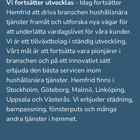
Vi fortsätter utvecklas
- Idag fortsätter
Hemfrid att driva branschen hushållsnära
tjänster framåt och utforska nya vägar för
att underlätta vardagslivet för våra kunder.
Vi är ett tillväxtbolag i ständig utveckling.
Vårt mål är att fortsätta vara pionjärer i
branschen och på ett innovativt sätt
erbjuda den bästa servicen inom
hushållsnära tjänster. Hemfrid finns i
Stockholm, Göteborg, Malmö, Linköping,
Uppsala och Västerås. Vi erbjuder städning,
barnpassning, fönsterputs och många
andra tjänster i hemmet.