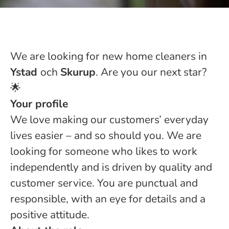
We are looking for new home cleaners in
Ystad
och
Skurup
. Are you our next star?
🌟
Your profile
We love making our customers’ everyday
lives easier – and so should you. We are
looking for someone who likes to work
independently and is driven by quality and
customer service. You are punctual and
responsible, with an eye for details and a
positive attitude.