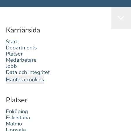
Karriärsida
Start
Departments
Platser
Medarbetare
Jobb
Data och integritet
Hantera cookies
Platser
Enköping
Eskilstuna
Malmö
Uppsala