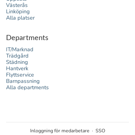
Västerås
Linköping
Alla platser
Departments
IT/Marknad
Trädgård
Städning
Hantverk
Flyttservice
Barnpassning
Alla departments
Inloggning för medarbetare
·
SSO