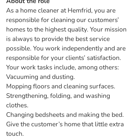
About the role
As a home cleaner at Hemfrid, you are
responsible for cleaning our customers’
homes to the highest quality. Your mission
is always to provide the best service
possible. You work independently and are
responsible for your clients’ satisfaction.
Your work tasks include, among others:
Vacuuming and dusting.
Mopping floors and cleaning surfaces.
Strengthening, folding, and washing
clothes.
Changing bedsheets and making the bed.
Give the customer’s home that little extra
touch.