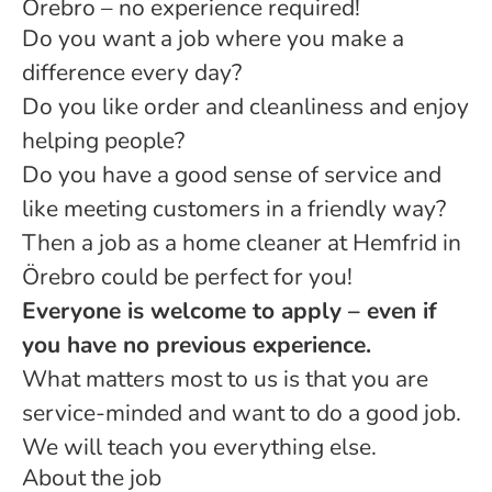
Örebro – no experience required!
Do you want a job where you make a
difference every day?
Do you like order and cleanliness and enjoy
helping people?
Do you have a good sense of service and
like meeting customers in a friendly way?
Then a job as a home cleaner at Hemfrid in
Örebro could be perfect for you!
Everyone is welcome to apply – even if
you have no previous experience.
What matters most to us is that you are
service-minded and want to do a good job.
We will teach you everything else.
About the job