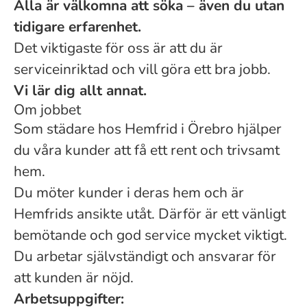
Alla är välkomna att söka – även du utan
tidigare erfarenhet.
Det viktigaste för oss är att du är
serviceinriktad och vill göra ett bra jobb.
Vi lär dig allt annat.
Om jobbet
Som städare hos Hemfrid i Örebro hjälper
du våra kunder att få ett rent och trivsamt
hem.
Du möter kunder i deras hem och är
Hemfrids ansikte utåt. Därför är ett vänligt
bemötande och god service mycket viktigt.
Du arbetar självständigt och ansvarar för
att kunden är nöjd.
Arbetsuppgifter: