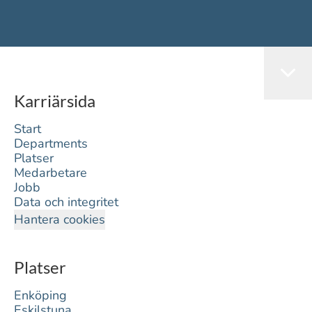
Karriärsida
Start
Departments
Platser
Medarbetare
Jobb
Data och integritet
Hantera cookies
Platser
Enköping
Eskilstuna