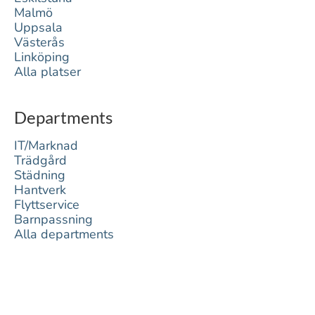
Malmö
Uppsala
Västerås
Linköping
Alla platser
Departments
IT/Marknad
Trädgård
Städning
Hantverk
Flyttservice
Barnpassning
Alla departments