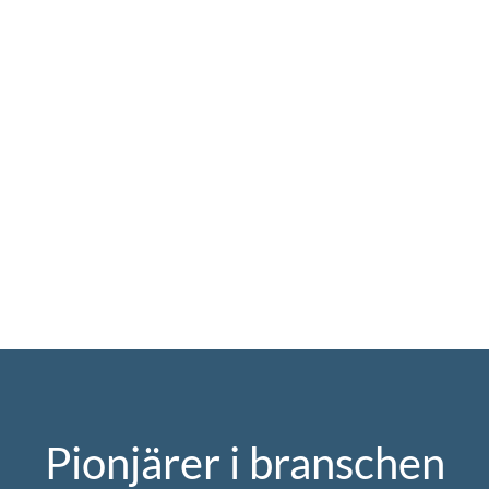
Pionjärer i branschen