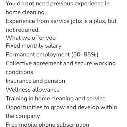
You do
not
need previous experience in
home cleaning.
Experience from service jobs is a plus, but
not required.
What we offer you
Fixed monthly salary
Permanent employment (50–85%)
Collective agreement and secure working
conditions
Insurance and pension
Wellness allowance
Training in home cleaning and service
Opportunities to grow and develop within
the company
Free mobile phone subscription