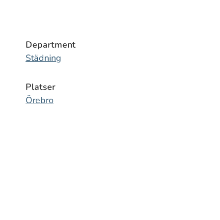
Department
Städning
Platser
Örebro