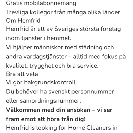
Gratis mobilabonnemang
Trevliga kollegor från många olika länder
Om Hemfrid
Hemfrid är ett av Sveriges största företag
inom tjänster i hemmet.
Vi hjälper människor med städning och
andra vardagstjänster – alltid med fokus på
kvalitet, trygghet och bra service.
Bra att veta
Vi gör bakgrundskontroll.
Du behöver ha svenskt personnummer
eller samordningsnummer.
Välkommen med din ansökan – vi ser
fram emot att höra från dig!
Hemfrid is looking for Home Cleaners in