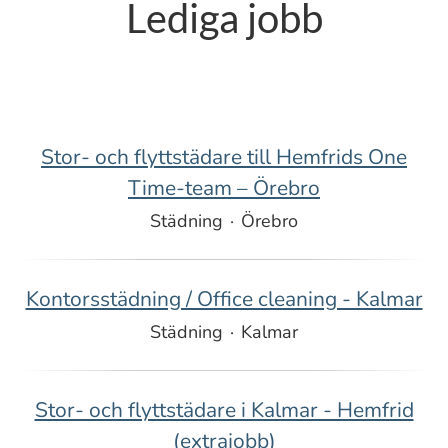
Lediga jobb
Stor- och flyttstädare till Hemfrids One
Time-team – Örebro
Städning
·
Örebro
Kontorsstädning / Office cleaning - Kalmar
Städning
·
Kalmar
Stor- och flyttstädare i Kalmar - Hemfrid
(extrajobb)