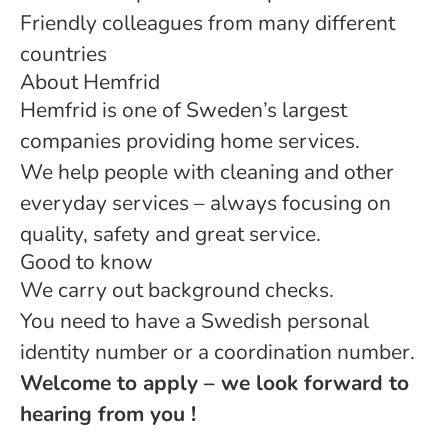
Friendly colleagues from many different
countries
About Hemfrid
Hemfrid is one of Sweden’s largest
companies providing home services.
We help people with cleaning and other
everyday services – always focusing on
quality, safety and great service.
Good to know
We carry out background checks.
You need to have a Swedish personal
identity number or a coordination number.
Welcome to apply – we look forward to
hearing from you !