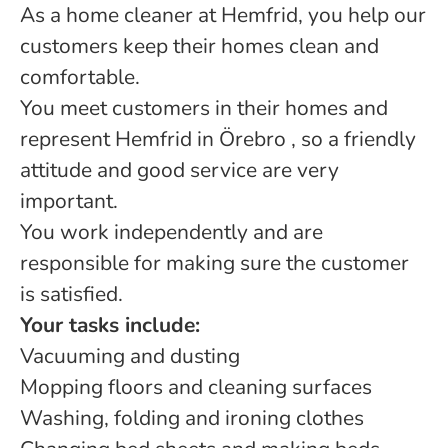
As a home cleaner at Hemfrid, you help our
customers keep their homes clean and
comfortable.
You meet customers in their homes and
represent Hemfrid in Örebro , so a friendly
attitude and good service are very
important.
You work independently and are
responsible for making sure the customer
is satisfied.
Your tasks include:
Vacuuming and dusting
Mopping floors and cleaning surfaces
Washing, folding and ironing clothes