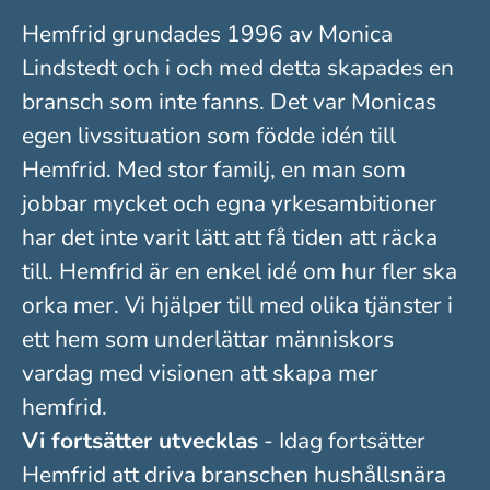
Hemfrid grundades 1996 av Monica
Lindstedt och i och med detta skapades en
bransch som inte fanns. Det var Monicas
egen livssituation som födde idén till
Hemfrid. Med stor familj, en man som
jobbar mycket och egna yrkesambitioner
har det inte varit lätt att få tiden att räcka
till. Hemfrid är en enkel idé om hur fler ska
orka mer. Vi hjälper till med olika tjänster i
ett hem som underlättar människors
vardag med visionen att skapa mer
hemfrid.
Vi fortsätter utvecklas
- Idag fortsätter
Hemfrid att driva branschen hushållsnära