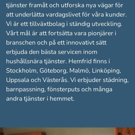
tjänster framåt och utforska nya vägar för
att underlätta vardagslivet för våra kunder.
Vi är ett tillväxtbolag i ständig utveckling.
Vårt mål är att fortsätta vara pionjärer i
branschen och på ett innovativt sätt
erbjuda den bästa servicen inom
hushållsnära tjänster. Hemfrid finns i
Stockholm, Göteborg, Malmö, Linköping,
Uppsala och Västerås. Vi erbjuder städning,
barnpassning, fönsterputs och många
andra tjänster i hemmet.