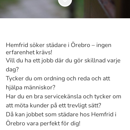
Hemfrid söker städare i Örebro – ingen
erfarenhet krävs!
Vill du ha ett jobb där du gör skillnad varje
dag?
Tycker du om ordning och reda och att
hjälpa människor?
Har du en bra servicekänsla och tycker om
att möta kunder på ett trevligt sätt?
Då kan jobbet som städare hos Hemfrid i
Örebro vara perfekt för dig!