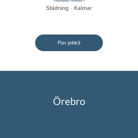
Städning
·
Kalmar
Fler jobb
Örebro