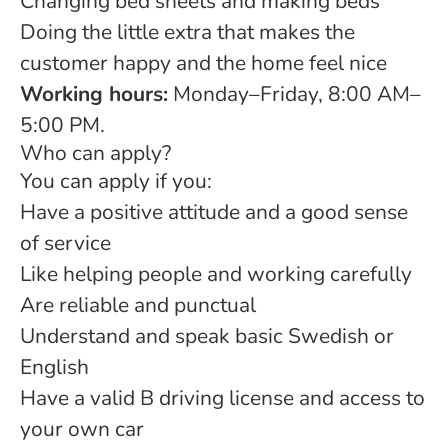
Changing bed sheets and making beds
Doing the little extra that makes the
customer happy and the home feel nice
Working hours:
Monday–Friday, 8:00 AM–
5:00 PM.
Who can apply?
You can apply if you:
Have a positive attitude and a good sense
of service
Like helping people and working carefully
Are reliable and punctual
Understand and speak basic Swedish or
English
Have a valid B driving license and access to
your own car