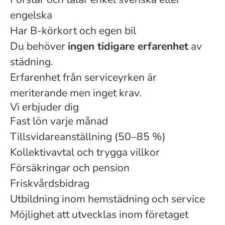
engelska
Har B-körkort och egen bil
Du behöver
ingen tidigare erfarenhet
av
städning.
Erfarenhet från serviceyrken är
meriterande men inget krav.
Vi erbjuder dig
Fast lön varje månad
Tillsvidareanställning (50–85 %)
Kollektivavtal och trygga villkor
Försäkringar och pension
Friskvårdsbidrag
Utbildning inom hemstädning och service
Möjlighet att utvecklas inom företaget