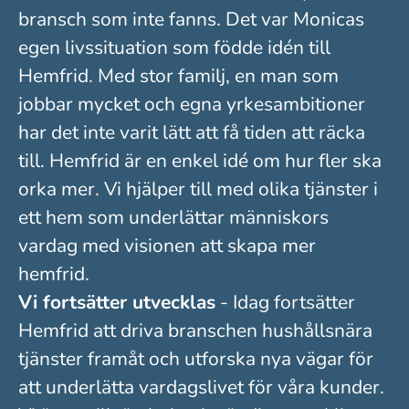
bransch som inte fanns. Det var Monicas
egen livssituation som födde idén till
Hemfrid. Med stor familj, en man som
jobbar mycket och egna yrkesambitioner
har det inte varit lätt att få tiden att räcka
till. Hemfrid är en enkel idé om hur fler ska
orka mer. Vi hjälper till med olika tjänster i
ett hem som underlättar människors
vardag med visionen att skapa mer
hemfrid.
Vi fortsätter utvecklas
- Idag fortsätter
Hemfrid att driva branschen hushållsnära
tjänster framåt och utforska nya vägar för
att underlätta vardagslivet för våra kunder.