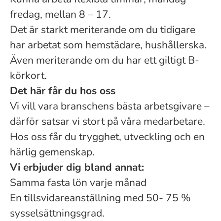
fredag, mellan 8 – 17.
Det är starkt meriterande om du tidigare
har arbetat som hemstädare, hushållerska.
Även meriterande om du har ett giltigt B-
körkort.
Det här får du hos oss
Vi vill vara branschens bästa arbetsgivare –
därför satsar vi stort på våra medarbetare.
Hos oss får du trygghet, utveckling och en
härlig gemenskap.
Vi erbjuder dig bland annat:
Samma fasta lön varje månad
En tillsvidareanställning med 50- 75 %
sysselsättningsgrad.