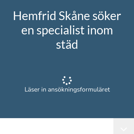
Hemfrid Skåne söker
en specialist inom
städ
Läser in ansökningsformuläret