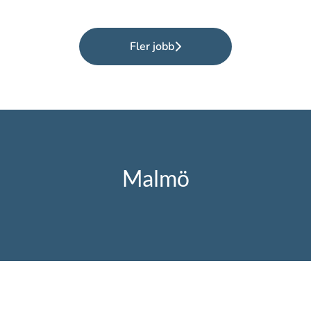
Fler jobb
Malmö