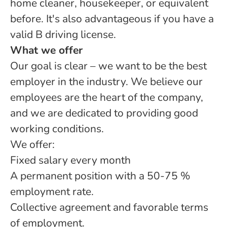
home cleaner, housekeeper, or equivalent
before. It's also advantageous if you have a
valid B driving license.
What we offer
Our goal is clear – we want to be the best
employer in the industry. We believe our
employees are the heart of the company,
and we are dedicated to providing good
working conditions.
We offer:
Fixed salary every month
A permanent position with a 50-75 %
employment rate.
Collective agreement and favorable terms
of employment.