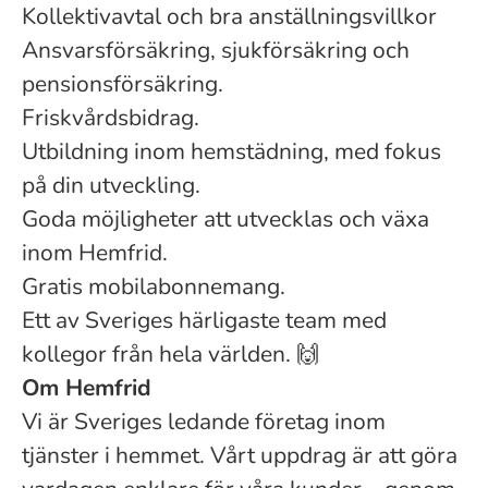
Kollektivavtal och bra anställningsvillkor
Ansvarsförsäkring, sjukförsäkring och
pensionsförsäkring.
Friskvårdsbidrag.
Utbildning inom hemstädning, med fokus
på din utveckling.
Goda möjligheter att utvecklas och växa
inom Hemfrid.
Gratis mobilabonnemang.
Ett av Sveriges härligaste team med
kollegor från hela världen. 🙌
Om Hemfrid
Vi är Sveriges ledande företag inom
tjänster i hemmet. Vårt uppdrag är att göra