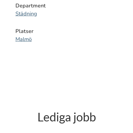
Department
Städning
Platser
Malmö
Lediga jobb