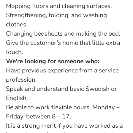
Mopping floors and cleaning surfaces.
Strengthening, folding, and washing
clothes.
Changing bedsheets and making the bed.
Give the customer’s home that little extra
touch.
We're looking for someone who:
Have previous experience from a service
profession.
Speak and understand basic Swedish or
English.
Be able to work flexible hours, Monday –
Friday, between 8 – 17.
It is a strong merit if you have worked as a