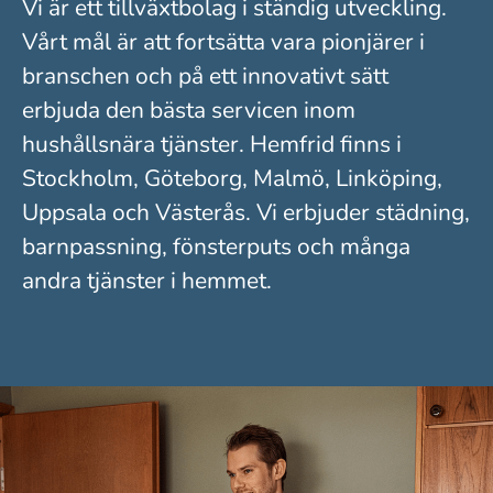
Vi är ett tillväxtbolag i ständig utveckling.
Vårt mål är att fortsätta vara pionjärer i
branschen och på ett innovativt sätt
erbjuda den bästa servicen inom
hushållsnära tjänster. Hemfrid finns i
Stockholm, Göteborg, Malmö, Linköping,
Uppsala och Västerås. Vi erbjuder städning,
barnpassning, fönsterputs och många
andra tjänster i hemmet.