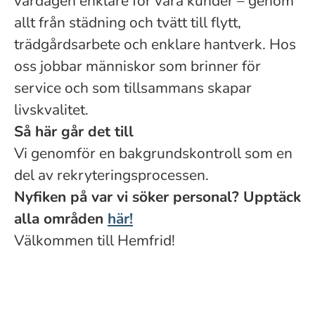
vardagen enklare för våra kunder – genom
allt från städning och tvätt till flytt,
trädgårdsarbete och enklare hantverk. Hos
oss jobbar människor som brinner för
service och som tillsammans skapar
livskvalitet.
Så här går det till
Vi genomför en bakgrundskontroll som en
del av rekryteringsprocessen.
Nyfiken på var vi söker personal? Upptäck
alla områden
här!
Välkommen till Hemfrid!