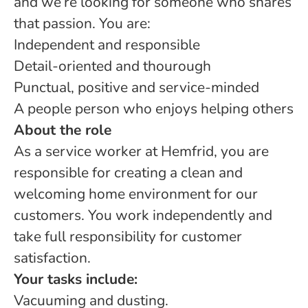
and we’re looking for someone who shares
that passion. You are:
Independent and responsible
Detail-oriented and thourough
Punctual, positive and service-minded
A people person who enjoys helping others
About the role
As a service worker at Hemfrid, you are
responsible for creating a clean and
welcoming home environment for our
customers. You work independently and
take full responsibility for customer
satisfaction.
Your tasks include:
Vacuuming and dusting.