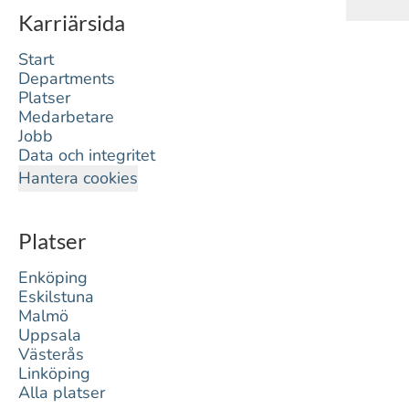
Karriärsida
Start
Departments
Platser
Medarbetare
Jobb
Data och integritet
Hantera cookies
Platser
Enköping
Eskilstuna
Malmö
Uppsala
Västerås
Linköping
Alla platser