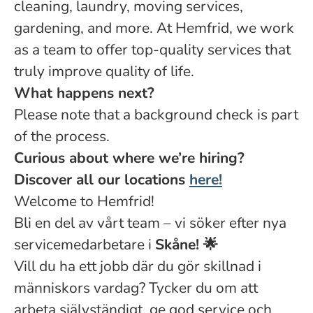
cleaning, laundry, moving services,
gardening, and more. At Hemfrid, we work
as a team to offer top-quality services that
truly improve quality of life.
What happens next?
Please note that a background check is part
of the process.
Curious about where we’re hiring?
Discover all our locations
here!
Welcome to Hemfrid!
Bli en del av vårt team – vi söker efter nya
servicemedarbetare i
Skåne! 🌟
Vill du ha ett jobb där du gör skillnad i
människors vardag? Tycker du om att
arbeta självständigt, ge god service och