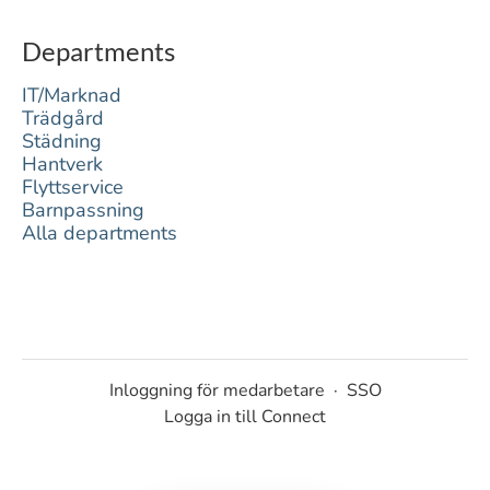
Departments
IT/Marknad
Trädgård
Städning
Hantverk
Flyttservice
Barnpassning
Alla departments
Inloggning för medarbetare
·
SSO
Logga in till Connect