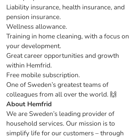
Liability insurance, health insurance, and
pension insurance.
Wellness allowance.
Training in home cleaning, with a focus on
your development.
Great career opportunities and growth
within Hemfrid.
Free mobile subscription.
One of Sweden’s greatest teams of
colleagues from all over the world. 🙌
About Hemfrid
We are Sweden’s leading provider of
household services. Our mission is to
simplify life for our customers – through