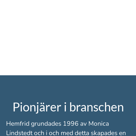
Pionjärer i branschen
Hemfrid grundades 1996 av Monica
Lindstedt och i och med detta skapades en