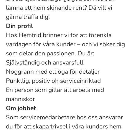
lämna ett hem skinande rent? Då vill vi
gärna träffa dig!
Din profil
Hos Hemfrid brinner vi för att förenkla
vardagen för våra kunder – och vi söker dig
som delar den passionen. Du är:
Självständig och ansvarsfull
Noggrann med ett öga för detaljer
Punktlig, positiv oh serviceinriktad
En person som gillar att arbeta med
människor
Om jobbet
Som servicemedarbetare hos oss ansvarar
du för att skapa trivsel i våra kunders hem