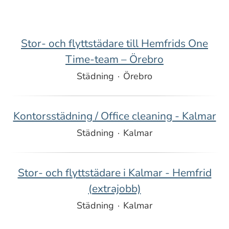
Stor- och flyttstädare till Hemfrids One
Time-team – Örebro
Städning
·
Örebro
Kontorsstädning / Office cleaning - Kalmar
Städning
·
Kalmar
Stor- och flyttstädare i Kalmar - Hemfrid
(extrajobb)
Städning
·
Kalmar