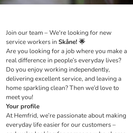
Join our team – We're looking for new
service workers in
Skåne! 🌟
Are you looking for a job where you make a
real difference in people’s everyday lives?
Do you enjoy working independently,
delivering excellent service, and leaving a
home sparkling clean? Then we’d love to
meet you!
Your profile
At Hemfrid, we’re passionate about making
everyday life easier for our customers –