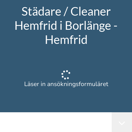
Städare / Cleaner
Hemfrid i Borlänge -
Hemfrid
Läser in ansökningsformuläret