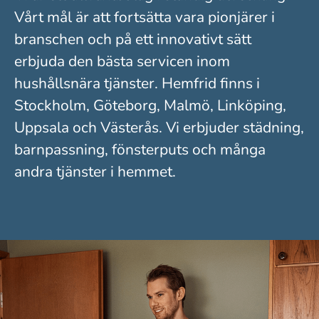
Vårt mål är att fortsätta vara pionjärer i
branschen och på ett innovativt sätt
erbjuda den bästa servicen inom
hushållsnära tjänster. Hemfrid finns i
Stockholm, Göteborg, Malmö, Linköping,
Uppsala och Västerås. Vi erbjuder städning,
barnpassning, fönsterputs och många
andra tjänster i hemmet.