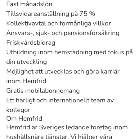
Fast månadslön
Tillsvidareanställning på 75 %
Kollektivavtal och förmånliga villkor
Ansvars-, sjuk- och pensionsförsäkring
Friskvårdsbidrag
Utbildning inom hemstädning med fokus på
din utveckling
Möjlighet att utvecklas och göra karriär
inom Hemfrid
Gratis mobilabonnemang
Ett härligt och internationellt team av
kollegor
Om Hemfrid
Hemfrid är Sveriges ledande företag inom
hushållsnära tjänster. Vi hjälper våra