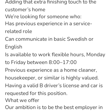
Adding that extra finishing touch to the
customer’s home
We’re looking for someone who:
Has previous experience in a service-
related role
Can communicate in basic Swedish or
English
Is available to work flexible hours, Monday
to Friday between 8:00–17:00
Previous experience as a home cleaner,
housekeeper, or similar is highly valued.
Having a valid B driver’s license and car is
requested for this position.
What we offer
Our ambition is to be the best employer in