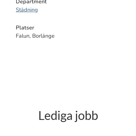
Department
Städning
Platser
Falun, Borlänge
Lediga jobb