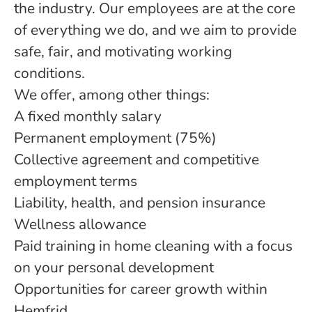
the industry. Our employees are at the core
of everything we do, and we aim to provide
safe, fair, and motivating working
conditions.
We offer, among other things:
A fixed monthly salary
Permanent employment (75%)
Collective agreement and competitive
employment terms
Liability, health, and pension insurance
Wellness allowance
Paid training in home cleaning with a focus
on your personal development
Opportunities for career growth within
Hemfrid