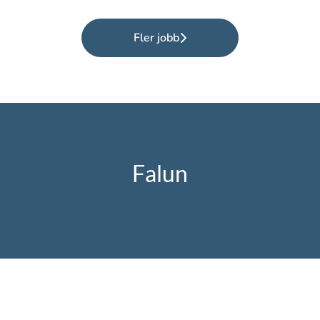
Fler jobb
Falun