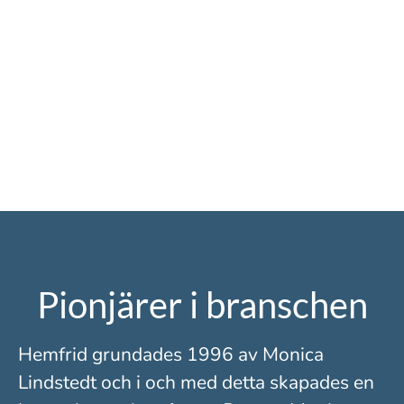
Pionjärer i branschen
Hemfrid grundades 1996 av Monica
Lindstedt och i och med detta skapades en