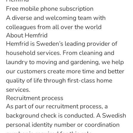
Free mobile phone subscription
A diverse and welcoming team with
colleagues from all over the world
About Hemfrid
Hemfrid is Sweden’s leading provider of
household services. From cleaning and
laundry to moving and gardening, we help
our customers create more time and better
quality of life through first-class home
services.
Recruitment process
As part of our recruitment process, a
background check is conducted. A Swedish
personal identity number or coordination