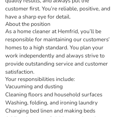
quality results, and always put the
customer first. You’re reliable, positive, and
have a sharp eye for detail.
About the position
As a home cleaner at Hemfrid, you’ll be
responsible for maintaining our customers’
homes to a high standard. You plan your
work independently and always strive to
provide outstanding service and customer
satisfaction.
Your responsibilities include:
Vacuuming and dusting
Cleaning floors and household surfaces
Washing, folding, and ironing laundry
Changing bed linen and making beds