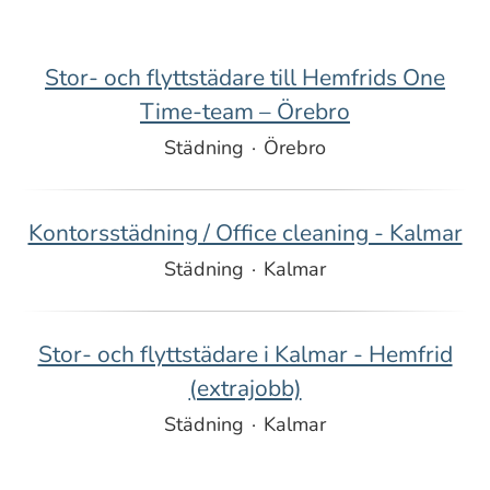
Stor- och flyttstädare till Hemfrids One
Time-team – Örebro
Städning
·
Örebro
Kontorsstädning / Office cleaning - Kalmar
Städning
·
Kalmar
Stor- och flyttstädare i Kalmar - Hemfrid
(extrajobb)
Städning
·
Kalmar