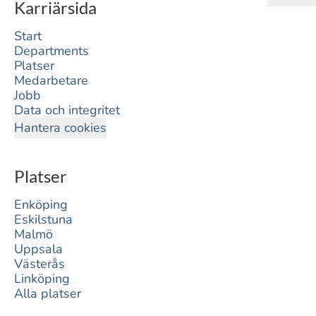
Karriärsida
Start
Departments
Platser
Medarbetare
Jobb
Data och integritet
Hantera cookies
Platser
Enköping
Eskilstuna
Malmö
Uppsala
Västerås
Linköping
Alla platser