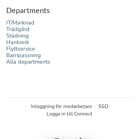
Departments
IT/Marknad
Trädgård
Städning
Hantverk
Flyttservice
Barnpassning
Alla departments
Inloggning för medarbetare
·
SSO
Logga in till Connect