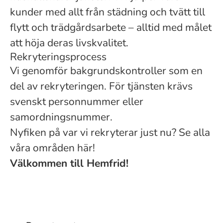
kunder med allt från städning och tvätt till
flytt och trädgårdsarbete – alltid med målet
att höja deras livskvalitet.
Rekryteringsprocess
Vi genomför bakgrundskontroller som en
del av rekryteringen. För tjänsten krävs
svenskt personnummer eller
samordningsnummer.
Nyfiken på var vi rekryterar just nu? Se alla
våra områden här!
Välkommen till Hemfrid!