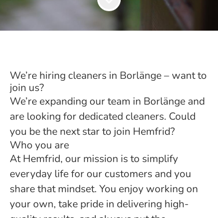
We’re hiring cleaners in Borlänge – want to
join us?
We’re expanding our team in Borlänge and
are looking for dedicated cleaners. Could
you be the next star to join Hemfrid?
Who you are
At Hemfrid, our mission is to simplify
everyday life for our customers and you
share that mindset. You enjoy working on
your own, take pride in delivering high-