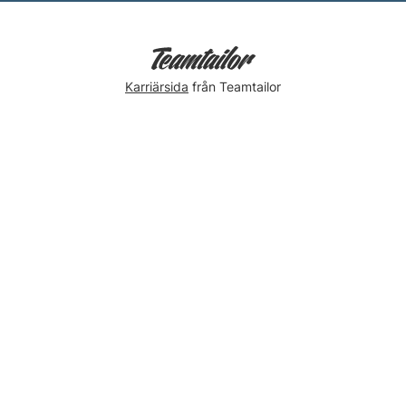
Karriärsida
från Teamtailor