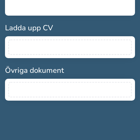
Ladda upp CV
Övriga dokument