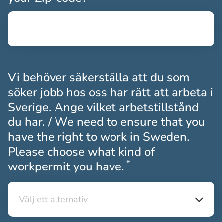
Vi behöver säkerställa att du som
söker jobb hos oss har rätt att arbeta i
Sverige. Ange vilket arbetstillstånd
du har. / We need to ensure that you
have the right to work in Sweden.
Please choose what kind of
*
Obligatoriskt
workpermit you have.
Välj ett alternativ
Välj ett alternativ