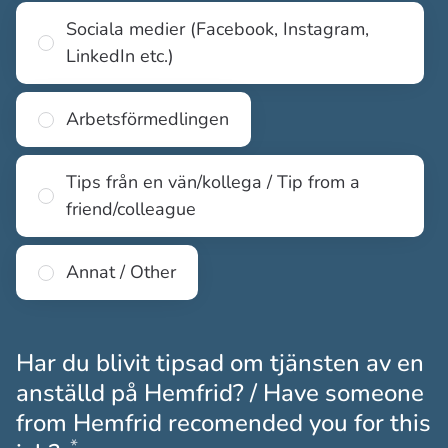
Sociala medier (Facebook, Instagram,
LinkedIn etc.)
Arbetsförmedlingen
Tips från en vän/kollega / Tip from a
friend/colleague
Annat / Other
Har du blivit tipsad om tjänsten av en
anställd på Hemfrid? / Have someone
from Hemfrid recomended you for this
*