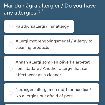
Har du några allergier / Do you have
*
Obligatoriskt
any allergies ?
Pälsdjursallergi / Fur allergy
Allergi mot rengöringsmedel / Allergy to
cleaning products
Annan allergi som kan påverka arbetet
som städare / Another allergy that can
affect work as a cleaner
Nej, ingen allergi men rädd för husdjur /
No allergies but afraid of pets