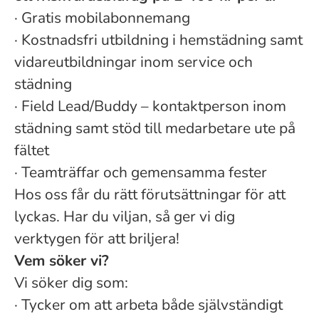
·
Gratis mobilabonnemang
·
Kostnadsfri utbildning i hemstädning samt
vidareutbildningar inom service och
städning
·
Field Lead/Buddy – kontaktperson inom
städning samt stöd till medarbetare ute på
fältet
·
Teamträffar och gemensamma fester
Hos oss får du rätt förutsättningar för att
lyckas. Har du viljan, så ger vi dig
verktygen för att briljera!
Vem söker vi?
Vi söker dig som:
·
Tycker om att arbeta både självständigt