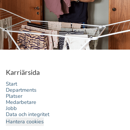
Karriärsida
Start
Departments
Platser
Medarbetare
Jobb
Data och integritet
Hantera cookies