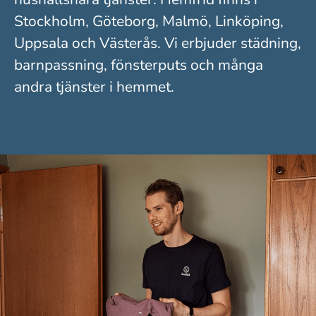
Stockholm, Göteborg, Malmö, Linköping,
Uppsala och Västerås. Vi erbjuder städning,
barnpassning, fönsterputs och många
andra tjänster i hemmet.