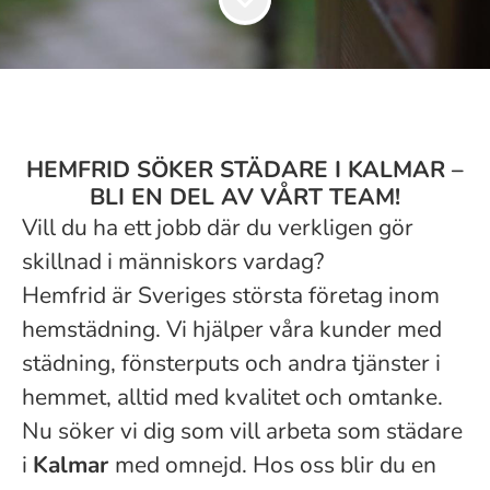
HEMFRID SÖKER STÄDARE I KALMAR –
BLI EN DEL AV VÅRT TEAM!
Vill du ha ett jobb där du verkligen gör
skillnad i människors vardag?
Hemfrid är Sveriges största företag inom
hemstädning. Vi hjälper våra kunder med
städning, fönsterputs och andra tjänster i
hemmet, alltid med kvalitet och omtanke.
Nu söker vi dig som vill arbeta som städare
i
Kalmar
med omnejd. Hos oss blir du en