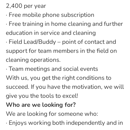
2,400 per year
·
Free mobile phone subscription
· Free training in home cleaning and further
education in service and cleaning
· Field Lead/Buddy – point of contact and
support for team members in the field on
cleaning operations.
· Team meetings and social events
With us, you get the right conditions to
succeed. If you have the motivation, we will
give you the tools to excel!
Who are we looking for?
We are looking for someone who:
· Enjoys working both independently and in