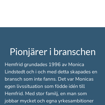
Pionjärer i branschen
Hemfrid grundades 1996 av Monica
Lindstedt och i och med detta skapades en
bransch som inte fanns. Det var Monicas
egen livssituation som födde idén till
Hemfrid. Med stor familj, en man som
jobbar mycket och egna yrkesambitioner