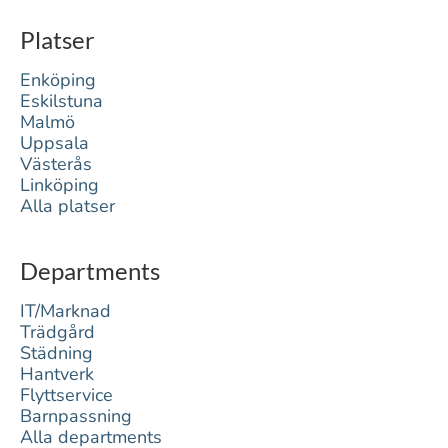
Platser
Enköping
Eskilstuna
Malmö
Uppsala
Västerås
Linköping
Alla platser
Departments
IT/Marknad
Trädgård
Städning
Hantverk
Flyttservice
Barnpassning
Alla departments