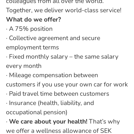
colleagues from all over the world.
Together, we deliver world-class service!
What do we offer?
·
A 75% position
· Collective agreement and secure
employment terms
· Fixed monthly salary – the same salary
every month
· Mileage compensation between
customers if you use your own car for work
·
Paid travel time between customers
· Insurance (health, liability, and
occupational pension)
·
We care about your health!
That’s why
we offer a wellness allowance of SEK