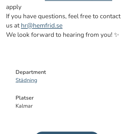
apply
If you have questions, feel free to contact
us at
hr@hemfrid.se
We look forward to hearing from you! ✨
Department
Städning
Platser
Kalmar