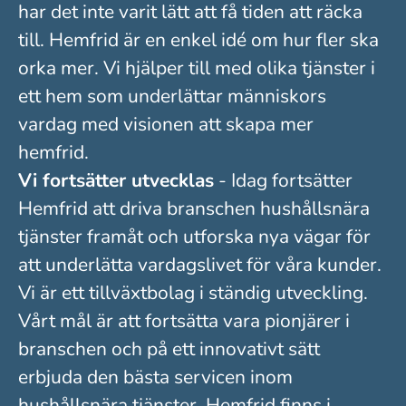
har det inte varit lätt att få tiden att räcka
till. Hemfrid är en enkel idé om hur fler ska
orka mer. Vi hjälper till med olika tjänster i
ett hem som underlättar människors
vardag med visionen att skapa mer
hemfrid.
Vi fortsätter utvecklas
- Idag fortsätter
Hemfrid att driva branschen hushållsnära
tjänster framåt och utforska nya vägar för
att underlätta vardagslivet för våra kunder.
Vi är ett tillväxtbolag i ständig utveckling.
Vårt mål är att fortsätta vara pionjärer i
branschen och på ett innovativt sätt
erbjuda den bästa servicen inom
hushållsnära tjänster. Hemfrid finns i