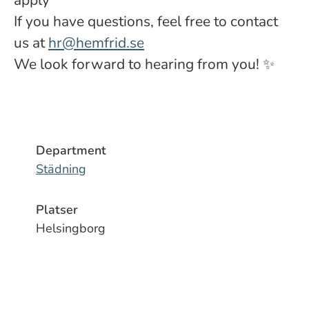
apply
If you have questions, feel free to contact
us at
hr@hemfrid.se
We look forward to hearing from you! ✨
Department
Städning
Platser
Helsingborg