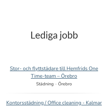
Lediga jobb
Stor- och flyttstädare till Hemfrids One
Time-team – Örebro
Städning
·
Örebro
Kontorsstädning / Office cleaning - Kalmar