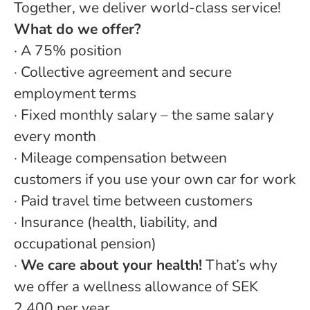
Together, we deliver world-class service!
What do we offer?
·
A 75% position
· Collective agreement and secure
employment terms
· Fixed monthly salary – the same salary
every month
· Mileage compensation between
customers if you use your own car for work
·
Paid travel time between customers
· Insurance (health, liability, and
occupational pension)
·
We care about your health!
That’s why
we offer a wellness allowance of SEK
2,400 per year