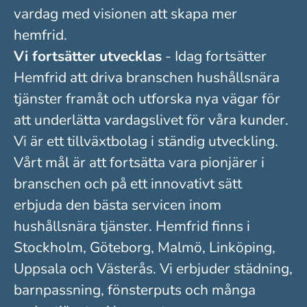
vardag med visionen att skapa mer
hemfrid.
Vi fortsätter utvecklas
- Idag fortsätter
Hemfrid att driva branschen hushållsnära
tjänster framåt och utforska nya vägar för
att underlätta vardagslivet för våra kunder.
Vi är ett tillväxtbolag i ständig utveckling.
Vårt mål är att fortsätta vara pionjärer i
branschen och på ett innovativt sätt
erbjuda den bästa servicen inom
hushållsnära tjänster. Hemfrid finns i
Stockholm, Göteborg, Malmö, Linköping,
Uppsala och Västerås. Vi erbjuder städning,
barnpassning, fönsterputs och många