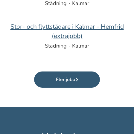
Städning
·
Kalmar
Stor- och flyttstädare i Kalmar - Hemfrid
(extrajobb)
Städning
·
Kalmar
Fler jobb