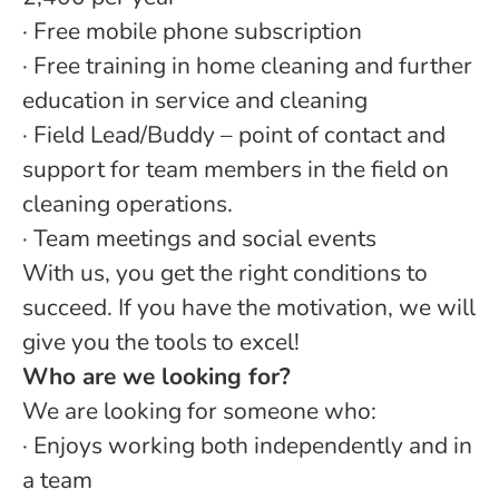
·
Free mobile phone subscription
· Free training in home cleaning and further
education in service and cleaning
· Field Lead/Buddy – point of contact and
support for team members in the field on
cleaning operations.
· Team meetings and social events
With us, you get the right conditions to
succeed. If you have the motivation, we will
give you the tools to excel!
Who are we looking for?
We are looking for someone who:
· Enjoys working both independently and in
a team