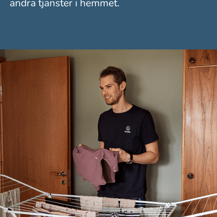
andra tjänster i hemmet.