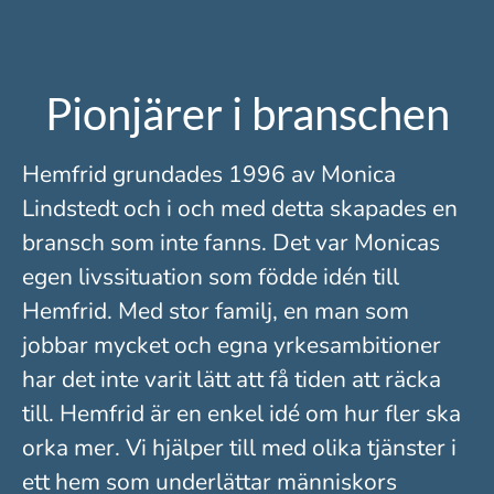
Pionjärer i branschen
Hemfrid grundades 1996 av Monica
Lindstedt och i och med detta skapades en
bransch som inte fanns. Det var Monicas
egen livssituation som födde idén till
Hemfrid. Med stor familj, en man som
jobbar mycket och egna yrkesambitioner
har det inte varit lätt att få tiden att räcka
till. Hemfrid är en enkel idé om hur fler ska
orka mer. Vi hjälper till med olika tjänster i
ett hem som underlättar människors