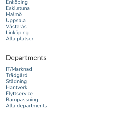
Enköping
Eskilstuna
Malmö
Uppsala
Västerås
Linköping
Alla platser
Departments
IT/Marknad
Trädgård
Städning
Hantverk
Flyttservice
Barnpassning
Alla departments