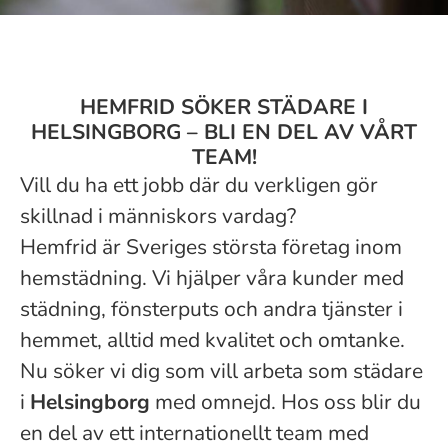
HEMFRID SÖKER STÄDARE I
HELSINGBORG – BLI EN DEL AV VÅRT
TEAM!
Vill du ha ett jobb där du verkligen gör
skillnad i människors vardag?
Hemfrid är Sveriges största företag inom
hemstädning. Vi hjälper våra kunder med
städning, fönsterputs och andra tjänster i
hemmet, alltid med kvalitet och omtanke.
Nu söker vi dig som vill arbeta som städare
i
Helsingborg
med omnejd. Hos oss blir du
en del av ett internationellt team med