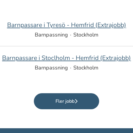
Barnpassare i Tyresö - Hemfrid (Extrajobb)
Barnpassning
·
Stockholm
Barnpassare i Stoclholm - Hemfrid (Extrajobb)
Barnpassning
·
Stockholm
Fler jobb