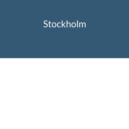
Stockholm