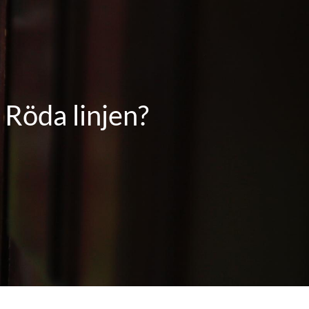
 Röda linjen?