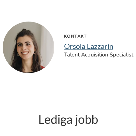
KONTAKT
Orsola Lazzarin
Talent Acquisition Specialist
Lediga jobb