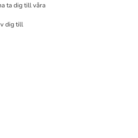
a ta dig till våra
 dig till