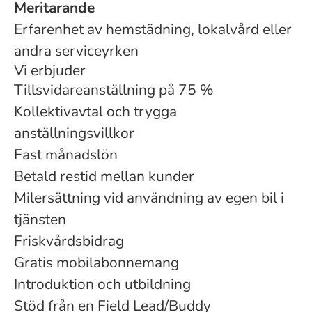
Meritarande
Erfarenhet av hemstädning, lokalvård eller
andra serviceyrken
Vi erbjuder
Tillsvidareanställning på 75 %
Kollektivavtal och trygga
anställningsvillkor
Fast månadslön
Betald restid mellan kunder
Milersättning vid användning av egen bil i
tjänsten
Friskvårdsbidrag
Gratis mobilabonnemang
Introduktion och utbildning
Stöd från en Field Lead/Buddy