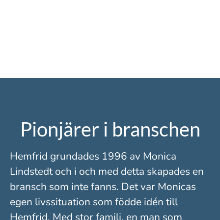
Pionjärer i branschen
Hemfrid grundades 1996 av Monica
Lindstedt och i och med detta skapades en
bransch som inte fanns. Det var Monicas
egen livssituation som födde idén till
Hemfrid. Med stor familj, en man som