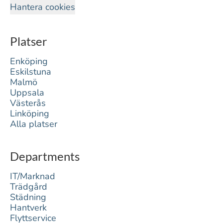
Hantera cookies
Platser
Enköping
Eskilstuna
Malmö
Uppsala
Västerås
Linköping
Alla platser
Departments
IT/Marknad
Trädgård
Städning
Hantverk
Flyttservice