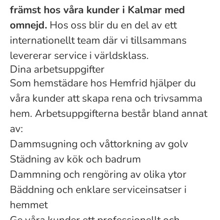
främst hos våra kunder i Kalmar med
omnejd.
Hos oss blir du en del av ett
internationellt team där vi tillsammans
levererar service i världsklass.
Dina arbetsuppgifter
Som hemstädare hos Hemfrid hjälper du
våra kunder att skapa rena och trivsamma
hem. Arbetsuppgifterna består bland annat
av:
Dammsugning och våttorkning av golv
Städning av kök och badrum
Dammning och rengöring av olika ytor
Bäddning och enklare serviceinsatser i
hemmet