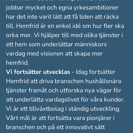
jobbar mycket och egna yrkesambitioner
har det inte varit lätt att få tiden att räcka
till. Hemfrid är en enkel idé om hur fler ska
orka mer. Vi hjälper till med olika tjänster i
ett hem som underlättar människors
vardag med visionen att skapa mer
hemfrid.
Vi fortsätter utvecklas
- Idag fortsätter
Hemfrid att driva branschen hushållsnära
tjänster framåt och utforska nya vägar för
att underlätta vardagslivet för våra kunder.
Vi är ett tillväxtbolag i ständig utveckling.
Vårt mål är att fortsätta vara pionjärer i
branschen och på ett innovativt sätt