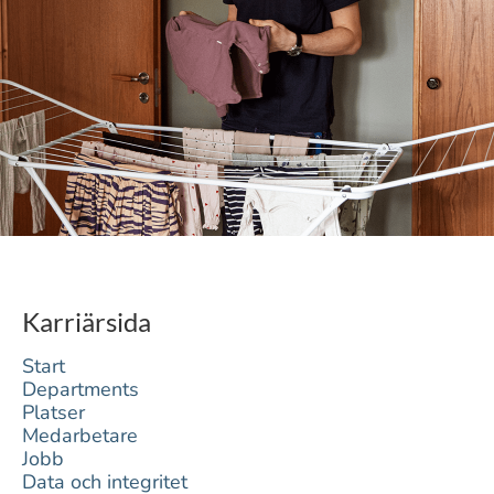
Karriärsida
Start
Departments
Platser
Medarbetare
Jobb
Data och integritet