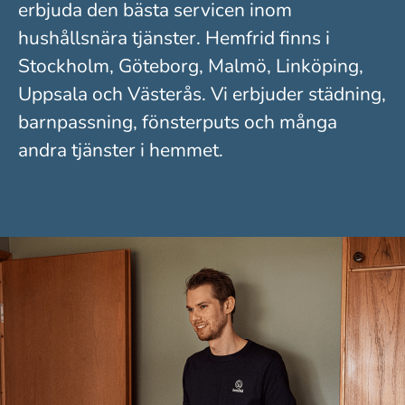
erbjuda den bästa servicen inom
hushållsnära tjänster. Hemfrid finns i
Stockholm, Göteborg, Malmö, Linköping,
Uppsala och Västerås. Vi erbjuder städning,
barnpassning, fönsterputs och många
andra tjänster i hemmet.