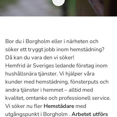
Bor du i
Borgholm
eller i närheten och
söker ett tryggt jobb inom hemstädning?
Då kan du vara den vi söker!
Hemfrid är Sveriges ledande företag inom
hushållsnära tjänster. Vi hjälper våra
kunder med hemstädning, fönsterputs och
andra tjänster i hemmet – alltid med
kvalitet, omtanke och professionell service.
Vi söker nu fler
Hemstädare
med
utgångspunkt i
Borgholm
.
Arbetet utförs