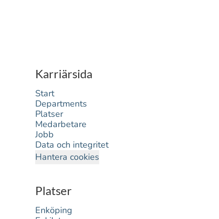
Karriärsida
Start
Departments
Platser
Medarbetare
Jobb
Data och integritet
Hantera cookies
Platser
Enköping