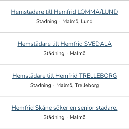
Hemstädare till Hemfrid LOMMA/LUND
Städning
·
Malmö, Lund
Hemstädare till Hemfrid SVEDALA
Städning
·
Malmö
Hemstädare till Hemfrid TRELLEBORG
Städning
·
Malmö, Trelleborg
Hemfrid Skåne söker en senior städare.
Städning
·
Malmö