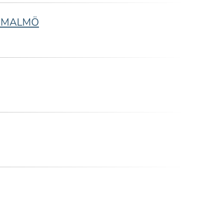
ME MALMÖ