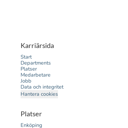
Karriärsida
Start
Departments
Platser
Medarbetare
Jobb
Data och integritet
Hantera cookies
Platser
Enköping