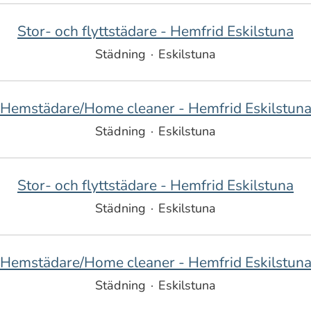
Stor- och flyttstädare - Hemfrid Eskilstuna
Städning
·
Eskilstuna
Hemstädare/Home cleaner - Hemfrid Eskilstun
Städning
·
Eskilstuna
Stor- och flyttstädare - Hemfrid Eskilstuna
Städning
·
Eskilstuna
Hemstädare/Home cleaner - Hemfrid Eskilstun
Städning
·
Eskilstuna