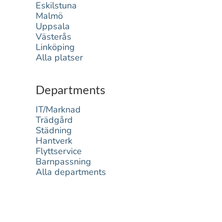
Eskilstuna
Malmö
Uppsala
Västerås
Linköping
Alla platser
Departments
IT/Marknad
Trädgård
Städning
Hantverk
Flyttservice
Barnpassning
Alla departments