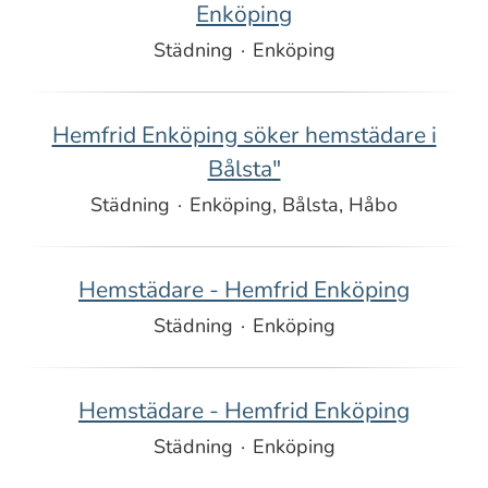
Enköping
Städning
·
Enköping
Hemfrid Enköping söker hemstädare i
Bålsta"
Städning
·
Enköping, Bålsta, Håbo
Hemstädare - Hemfrid Enköping
Städning
·
Enköping
Hemstädare - Hemfrid Enköping
Städning
·
Enköping