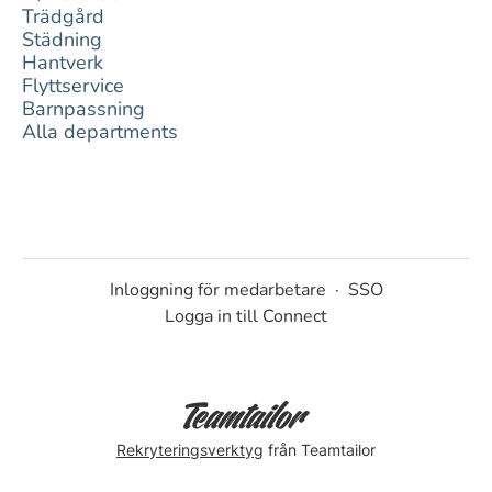
Trädgård
Städning
Hantverk
Flyttservice
Barnpassning
Alla departments
Inloggning för medarbetare
·
SSO
Logga in till Connect
Rekryteringsverktyg
från Teamtailor