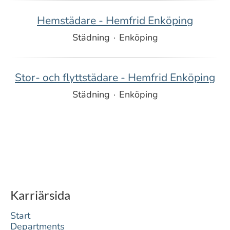
Hemstädare - Hemfrid Enköping
Städning
·
Enköping
Stor- och flyttstädare - Hemfrid Enköping
Städning
·
Enköping
Karriärsida
Start
Departments