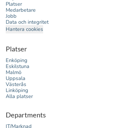
Platser
Medarbetare
Jobb
Data och integritet
Hantera cookies
Platser
Enköping
Eskilstuna
Malmö
Uppsala
Västerås
Linköping
Alla platser
Departments
IT/Marknad