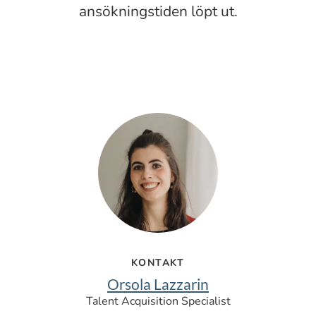
ansökningstiden löpt ut.
KONTAKT
Orsola Lazzarin
Talent Acquisition Specialist