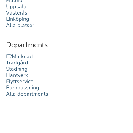
Malmö
Uppsala
Västerås
Linköping
Alla platser
Departments
IT/Marknad
Trädgård
Städning
Hantverk
Flyttservice
Barnpassning
Alla departments