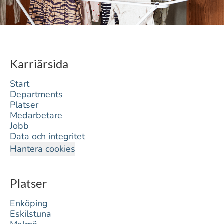
Karriärsida
Start
Departments
Platser
Medarbetare
Jobb
Data och integritet
Hantera cookies
Platser
Enköping
Eskilstuna