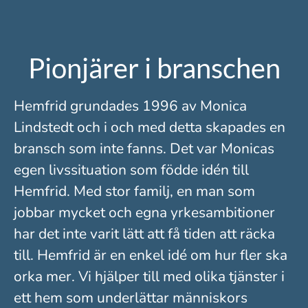
Pionjärer i branschen
Hemfrid grundades 1996 av Monica
Lindstedt och i och med detta skapades en
bransch som inte fanns. Det var Monicas
egen livssituation som födde idén till
Hemfrid. Med stor familj, en man som
jobbar mycket och egna yrkesambitioner
har det inte varit lätt att få tiden att räcka
till. Hemfrid är en enkel idé om hur fler ska
orka mer. Vi hjälper till med olika tjänster i
ett hem som underlättar människors