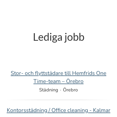
Lediga jobb
Stor- och flyttstädare till Hemfrids One
Time-team – Örebro
Städning
·
Örebro
Kontorsstädning / Office cleaning - Kalmar