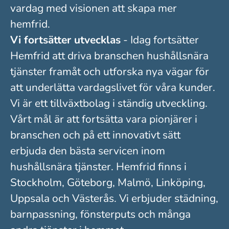
vardag med visionen att skapa mer
hemfrid.
Vi fortsätter utvecklas
- Idag fortsätter
Hemfrid att driva branschen hushållsnära
tjänster framåt och utforska nya vägar för
att underlätta vardagslivet för våra kunder.
Vi är ett tillväxtbolag i ständig utveckling.
Vårt mål är att fortsätta vara pionjärer i
branschen och på ett innovativt sätt
erbjuda den bästa servicen inom
hushållsnära tjänster. Hemfrid finns i
Stockholm, Göteborg, Malmö, Linköping,
Uppsala och Västerås. Vi erbjuder städning,
barnpassning, fönsterputs och många